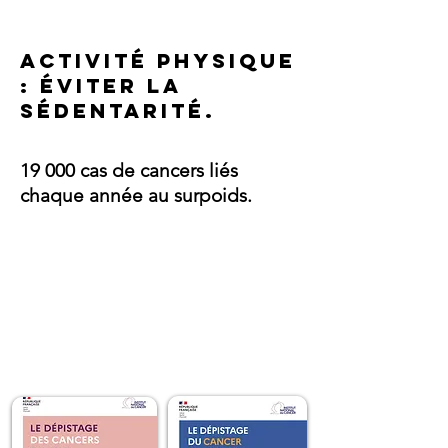
activité physique
: éviter la
sédentarité.
19 000 cas de cancers liés
chaque année au surpoids.