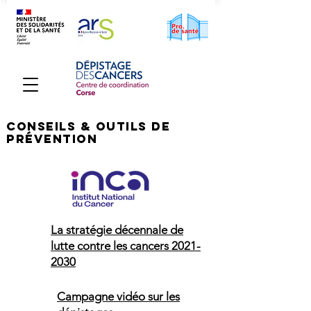
conseils & outils de
Prévention
La stratégie décennale de
lutte contre les cancers 2021-
2030
Campagne vidéo sur les