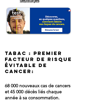
dépistages
Tabac : PREMIER
FACTEUR DE RISQUE
ÉVITABLE DE
Cancer:
68 000 nouveaux cas de cancers
et 45 000 décès liés chaque
année à sa consommation.