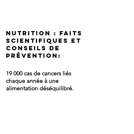
Nutrition : faits
scientifiques et
conseils de
prévention:
19 000 cas de cancers liés
chaque année à une
alimentation déséquilibré.