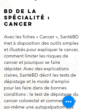
BD de la
spécialité :
Cancer
Avec les fiches « Cancer », SantéBD
met à disposition des outils simples
et illustrés pour expliquer le cancer,
comment limiter les risques de
cancer et pourquoi se faire
dépister. Avec des explications
claires, SantéBD décrit les tests de
dépistage et le mode d’emploi
pour les faire dans de bonnes
conditions : le test de dépistage du
cancer colorectal et comment faire
soi-même une autopalpation des