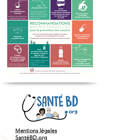
Mentions légales
SantéBD.org