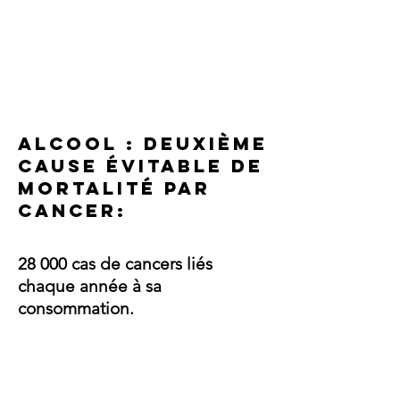
Alcool : deuxième
cause Évitable de
mortalité par
Cancer:
28 000 cas de cancers liés
chaque année à sa
consommation.