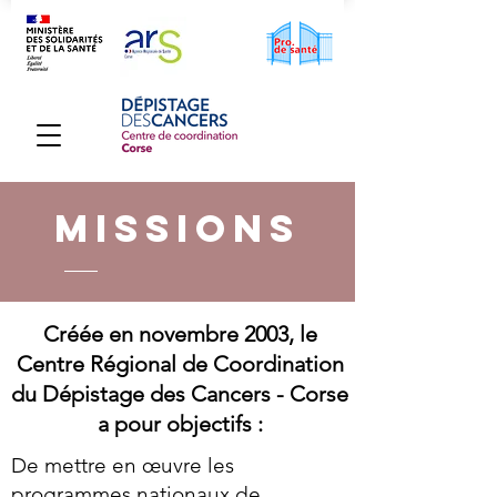
MISSIONS
Créée en novembre 2003, le
Centre Régional de Coordination
du Dépistage des Cancers - Corse
a pour objectifs :
De mettre en œuvre les
programmes nationaux de