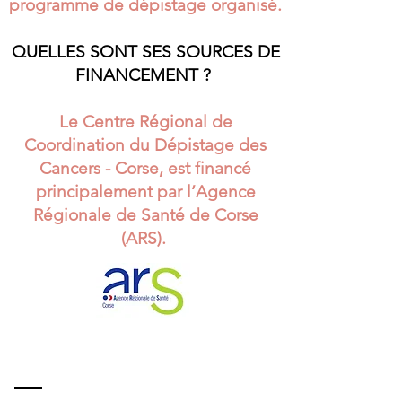
programme de dépistage organisé.
QUELLES SONT SES SOURCES DE
FINANCEMENT ?
Le Centre Régional de
Coordination du Dépistage des
Cancers - Corse, est financé
principalement par l’Agence
Régionale de Santé de Corse
(ARS).