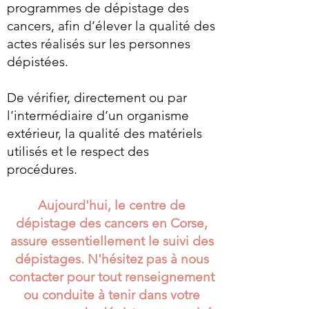
programmes de dépistage des
cancers, afin d’élever la qualité des
actes réalisés sur les personnes
dépistées.
De vérifier, directement ou par
l’intermédiaire d’un organisme
extérieur, la qualité des matériels
utilisés et le respect des
procédures.
Aujourd'hui, le centre de
dépistage des cancers en Corse,
assure essentiellement le suivi des
dépistages. N'hésitez pas à nous
contacter pour tout renseignement
ou conduite à tenir dans votre