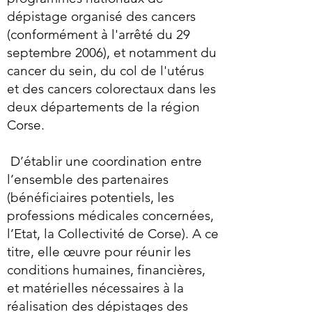
dépistage organisé des cancers
(conformément à l'arrêté du 29
septembre 2006), et notamment du
cancer du sein, du col de l'utérus
et des cancers colorectaux dans les
deux départements de la région
Corse.
D’établir une coordination entre
l’ensemble des partenaires
(bénéficiaires potentiels, les
professions médicales concernées,
l’Etat, la Collectivité de Corse). A ce
titre, elle œuvre pour réunir les
conditions humaines, financières,
et matérielles nécessaires à la
réalisation des dépistages des