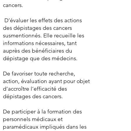
cancers.
D’évaluer les effets des actions
des dépistages des cancers
susmentionnés. Elle recueille les
informations nécessaires, tant
auprès des bénéficiaires du
dépistage que des médecins.
De favoriser toute recherche,
action, évaluation ayant pour objet
d’accroître l’efficacité des
dépistages des cancers.
De participer à la formation des
personnels médicaux et
paramédicaux impliqués dans les